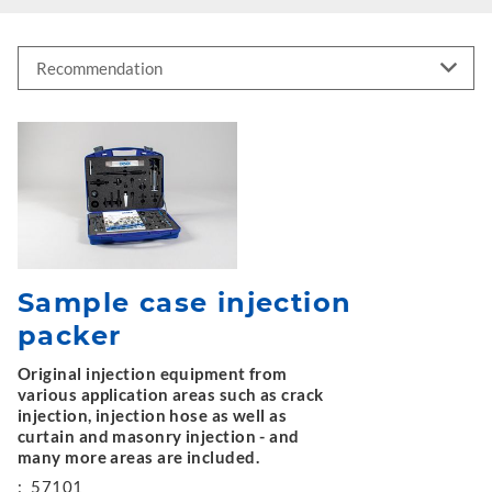
Sample case injection
packer
Original injection equipment from
various application areas such as crack
injection, injection hose as well as
curtain and masonry injection - and
many more areas are included.
:
57101