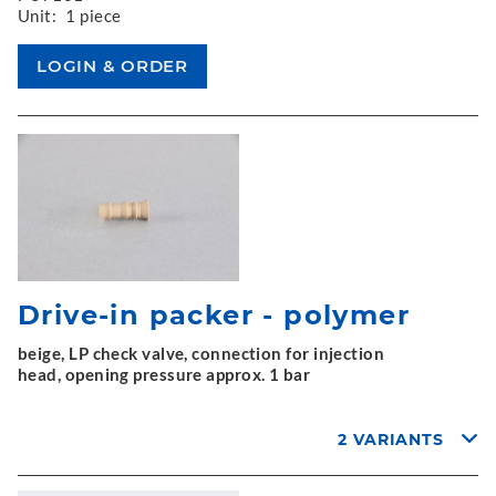
Unit:
1 piece
Drive-in packer - polymer
beige, LP check valve, connection for injection
head, opening pressure approx. 1 bar
2 VARIANTS