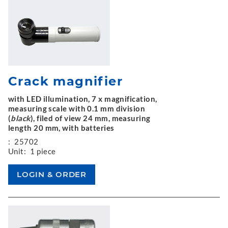
Crack magnifier
with LED illumination, 7 x magnification,
measuring scale with 0.1 mm division
(
black
), filed of view 24 mm, measuring
length 20 mm, with batteries
:
25702
Unit:
1 piece