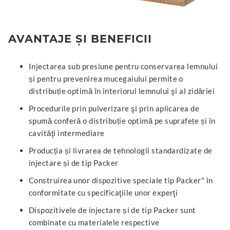
AVANTAJE ȘI BENEFICII
Injectarea sub presiune pentru conservarea lemnului
și pentru prevenirea mucegaiului permite o
distribuție optimă în interiorul lemnului şi al zidăriei
Procedurile prin pulverizare şi prin aplicarea de
spumă conferă o distribuție optimă pe suprafețe și în
cavităţi intermediare
Producția și livrarea de tehnologii standardizate de
injectare și de tip Packer
Construirea unor dispozitive speciale tip Packer" în
conformitate cu specificaţiile unor experţi
Dispozitivele de injectare și de tip Packer sunt
combinate cu materialele respective