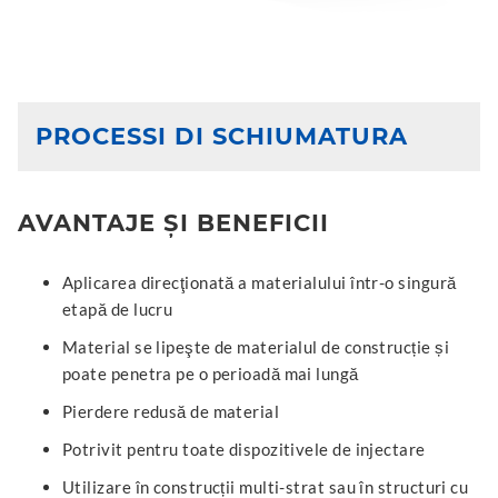
PROCESSI DI SCHIUMATURA
AVANTAJE ȘI BENEFICII
Aplicarea direcţionată a materialului într-o singură
etapă de lucru
Material se lipeşte de materialul de construcție și
poate penetra pe o perioadă mai lungă
Pierdere redusă de material
Potrivit pentru toate dispozitivele de injectare
Utilizare în construcții multi-strat sau în structuri cu