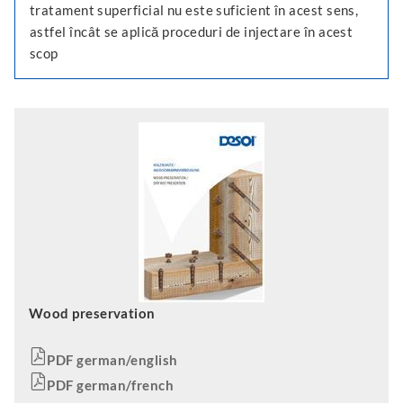
tratament superficial nu este suficient în acest sens,
astfel încât se aplică proceduri de injectare în acest
scop
Wood preservation
PDF german/english
PDF german/french